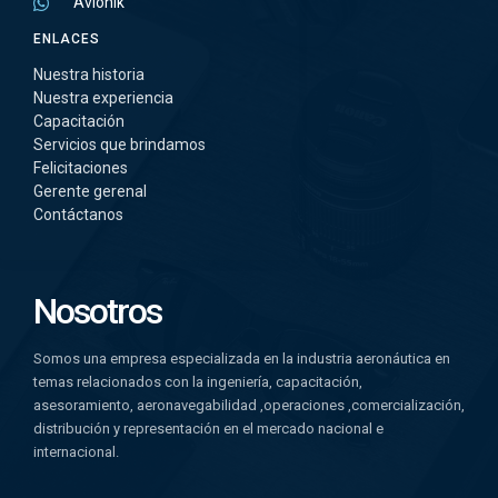
Avionik
ENLACES
Nuestra historia
Nuestra experiencia
Capacitación
Servicios que brindamos
Felicitaciones
Gerente gerenal
Contáctanos
Nosotros
Somos una empresa especializada en la industria aeronáutica en
temas relacionados con la ingeniería, capacitación,
asesoramiento, aeronavegabilidad ,operaciones ,comercialización,
distribución y representación en el mercado nacional e
internacional.