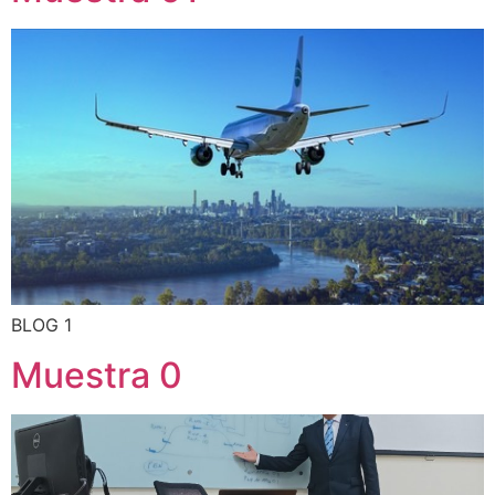
BLOG 1
Muestra 0