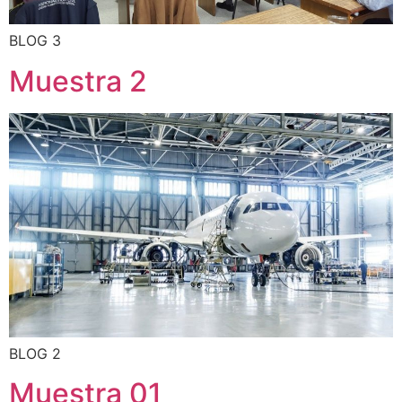
BLOG 3
Muestra 2
BLOG 2
Muestra 01