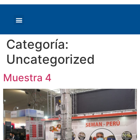
Categoría:
Uncategorized
Muestra 4