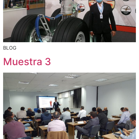
BLOG
Muestra 3