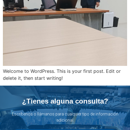
Welcome to WordPress. This is your first post. Edit or
delete it, then start writing!
¿Tienes alguna consulta?
Escríbenos o llámanos para cualquier tipo de información
adicional.