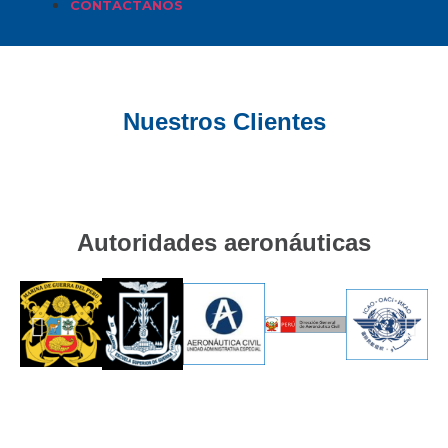
CONTACTANOS
Nuestros Clientes
Autoridades aeronáuticas