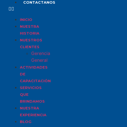
CONTACTANOS
INICIO
NUESTRA
HISTORIA
NUESTROS
CLIENTES
Gerencia
General
ACTIVIDADES
DE
CAPACITACIÓN
SERVICIOS
QUE
BRINDAMOS
NUESTRA
EXPERIENCIA
BLOG