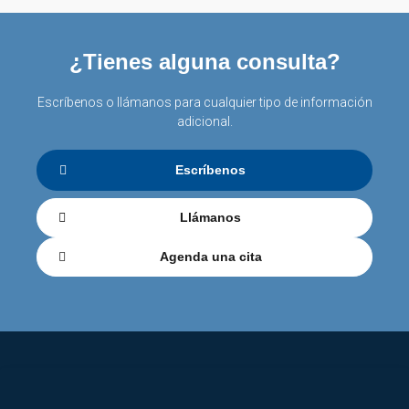
¿Tienes alguna consulta?
Escríbenos o llámanos para cualquier tipo de información
adicional.
Escríbenos
Llámanos
Agenda una cita