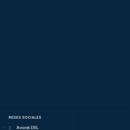
REDES SOCIALES
Avionik EIRL