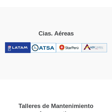
Cias. Aéreas
Talleres de Mantenimiento