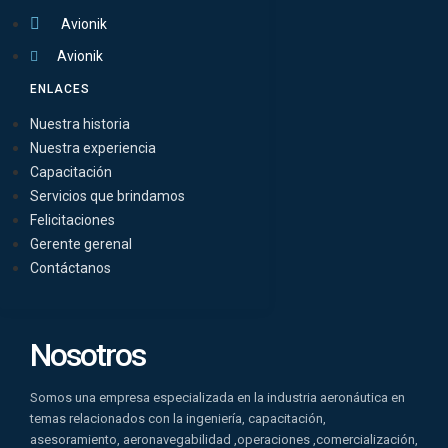
Avionik
Avionik
ENLACES
Nuestra historia
Nuestra experiencia
Capacitación
Servicios que brindamos
Felicitaciones
Gerente gerenal
Contáctanos
Nosotros
Somos una empresa especializada en la industria aeronáutica en
temas relacionados con la ingeniería, capacitación,
asesoramiento, aeronavegabilidad ,operaciones ,comercialización,