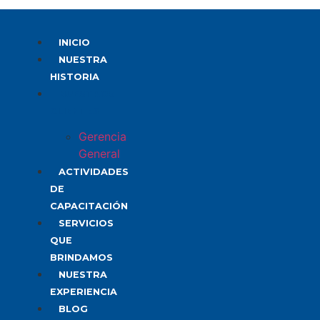
INICIO
NUESTRA
HISTORIA
NUESTROS
CLIENTES
Gerencia
General
ACTIVIDADES
DE
CAPACITACIÓN
SERVICIOS
QUE
BRINDAMOS
NUESTRA
EXPERIENCIA
BLOG