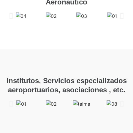
Aeronautico
Institutos, Servicios especializados
aeroportuarios, asociaciones , etc.