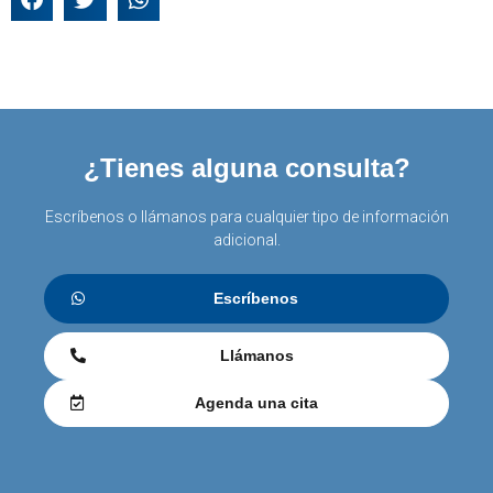
¿Tienes alguna consulta?
Escríbenos o llámanos para cualquier tipo de información
adicional.
Escríbenos
Llámanos
Agenda una cita