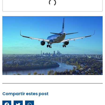
Compartir estes post