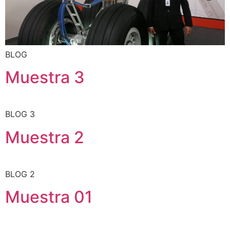
BLOG
Muestra 3
BLOG 3
Muestra 2
BLOG 2
Muestra 01