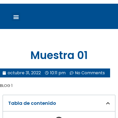
Muestra 01
octubre 31, 2022
10:11 pm
No Comments
BLOG 1
Tabla de contenido