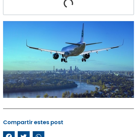
Compartir estes post