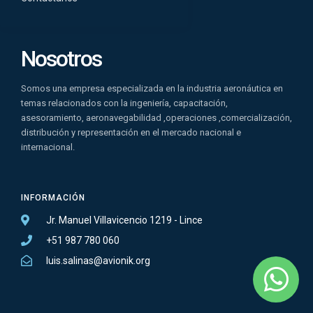
Nosotros
Somos una empresa especializada en la industria aeronáutica en
temas relacionados con la ingeniería, capacitación,
asesoramiento, aeronavegabilidad ,operaciones ,comercialización,
distribución y representación en el mercado nacional e
internacional.
INFORMACIÓN
Jr. Manuel Villavicencio 1219 - Lince
+51 987 780 060
luis.salinas@avionik.org