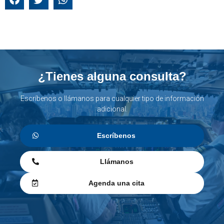
¿Tienes alguna consulta?
Escríbenos o llámanos para cualquier tipo de información
adicional.
Escríbenos
Llámanos
Agenda una cita